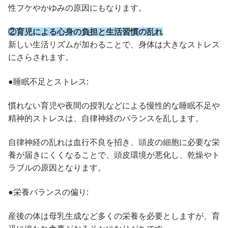
性フケやかゆみの原因にもなります。
②育児による心身の負担と生活習慣の乱れ
新しい生活リズムが加わることで、身体は大きなストレス
にさらされます。
●睡眠不足とストレス:
慣れない育児や夜間の授乳などによる慢性的な睡眠不足や
精神的ストレスは、自律神経のバランスを乱します。
自律神経の乱れは血行不良を招き、頭皮の細胞に必要な栄
養が届きにくくなることで、頭皮環境が悪化し、乾燥やト
ラブルの原因となります。
●栄養バランスの偏り:
産後の体は母乳生成など多くの栄養を必要としますが、育