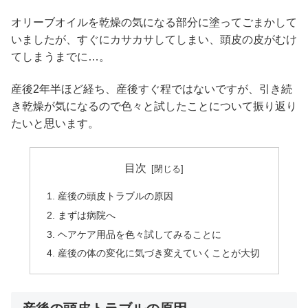
オリーブオイルを乾燥の気になる部分に塗ってごまかして
いましたが、すぐにカサカサしてしまい、頭皮の皮がむけ
てしまうまでに…。
産後2年半ほど経ち、産後すぐ程ではないですが、引き続
き乾燥が気になるので色々と試したことについて振り返り
たいと思います。
目次
産後の頭皮トラブルの原因
まずは病院へ
ヘアケア用品を色々試してみることに
産後の体の変化に気づき変えていくことが大切