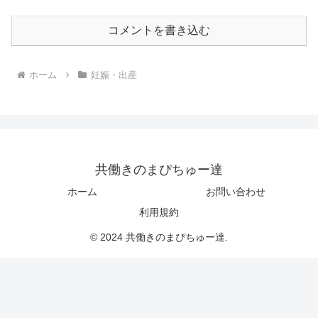
コメントを書き込む
ホーム
妊娠・出産
共働きのまぴちゅー達
ホーム
お問い合わせ
利用規約
© 2024 共働きのまぴちゅー達.