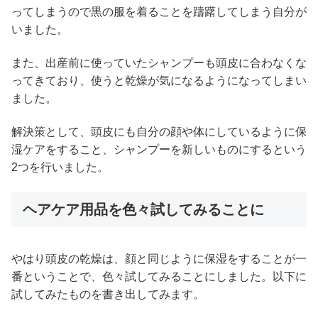
ってしまうので黒の服を着ることを躊躇してしまう自分が
いました。
また、出産前に使っていたシャンプーも頭皮に合わなくな
ってきており、使うと乾燥が気になるようになってしまい
ました。
解決策として、頭皮にも自分の顔や体にしているように保
湿ケアをすること、シャンプーを新しいものにするという
2つを行いました。
ヘアケア用品を色々試してみることに
やはり頭皮の乾燥は、顔と同じように保湿をすることが一
番ということで、色々試してみることにしました。以下に
試してみたものを書き出してみます。