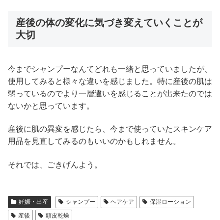
産後の体の変化に気づき変えていくことが
大切
今までシャンプーなんてどれも一緒と思っていましたが、
使用してみると様々な違いを感じました。特に産後の肌は
弱っているのでより一層違いを感じることが出来たのでは
ないかと思っています。
産後に肌の異変を感じたら、今まで使っていたスキンケア
用品を見直してみるのもいいのかもしれません。
それでは、ごきげんよう。
妊娠・出産
シャンプー
ヘアケア
保湿ローション
産後
頭皮乾燥