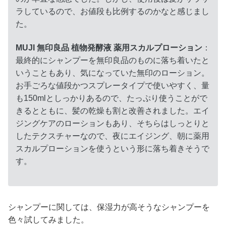
ラしているので、お値段も比例するのかなと感じまし
た。
MUJI 無印良品 植物発酵液 薬用スカルプローション
：
最終的にシャンプーを無印良品のものに落ち着いたと
いうこともあり、気になっていた無印のローション。
お手ごろな値段かつスプレータイプで使いやすく、量
も150mlとしっかりあるので、たっぷり使うことがで
きるとともに、髪の乾燥も割と改善されました。エイ
ジングケアのローションもあり、そちらはしっとりと
したテクスチャーなので、夜にエイジング、朝に薬用
スカルプローションを使うという形に落ち着きそうで
す。
シャンプーに関しては、保湿力が高そうなシャンプーを
色々試してみました。