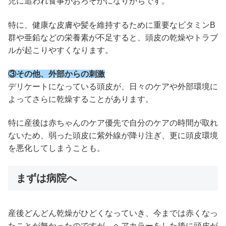
児に追われ食事がおろそかになりがちです。
特に、健康な皮膚や髪を維持するために重要なビタミンB
群や亜鉛などの栄養素が不足すると、頭皮の乾燥やトラブ
ルが起こりやすくなります。
③その他、外部からの刺激
デリケートになっている頭皮が、日々のケアや外部環境に
よってさらに乾燥することがあります。
特に産後は赤ちゃんのケア優先で自分のケアの時間が取れ
ないため、弱った頭皮に紫外線が降り注ぎ、更に頭皮環境
を悪化してしまうことも。
まずは病院へ
産後どんどん乾燥がひどくなっていき、今までは赤くなっ
たことが無かったのですが、ヘアカラーをした後に頭皮が